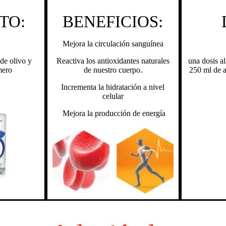
TO:
BENEFICIOS:
Mejora la circulación sanguínea
de olivo y
Reactiva los antioxidantes naturales
una dosis a
mero
de nuestro cuerpo.
250 ml de 
Incrementa la hidratación a nivel
celular
Mejora la producción de energía