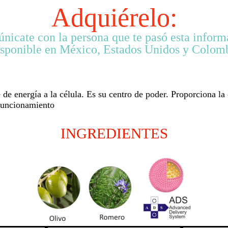
Adquiérelo:
nicate con la persona que te pasó esta inform
isponible en México, Estados Unidos y Colomb
de energía a la célula. Es su centro de poder. Proporciona la 
 funcionamiento
INGREDIENTES