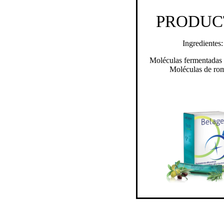
PRODUC
Ingredientes:
Moléculas fermentadas 
Moléculas de ro